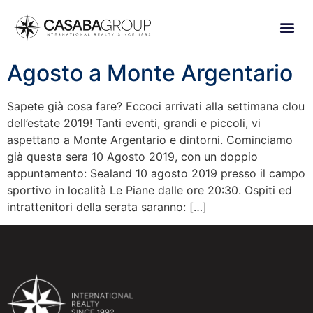
Agosto a Monte Argentario
Sapete già cosa fare? Eccoci arrivati alla settimana clou
dell’estate 2019! Tanti eventi, grandi e piccoli, vi
aspettano a Monte Argentario e dintorni. Cominciamo
già questa sera 10 Agosto 2019, con un doppio
appuntamento: Sealand 10 agosto 2019 presso il campo
sportivo in località Le Piane dalle ore 20:30. Ospiti ed
intrattenitori della serata saranno: […]