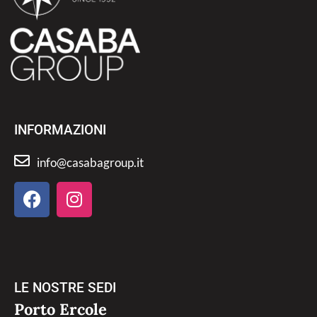
INFORMAZIONI
info@casabagroup.it
LE NOSTRE SEDI
Porto Ercole