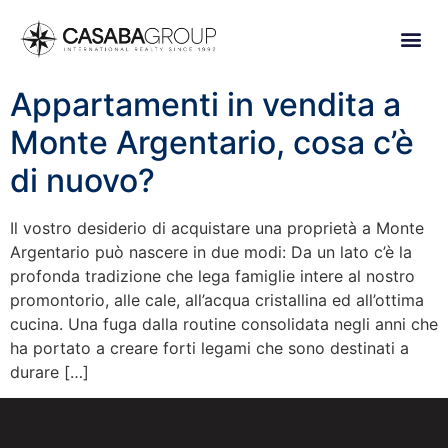
Appartamenti in vendita a
Monte Argentario, cosa c’è
di nuovo?
Il vostro desiderio di acquistare una proprietà a Monte
Argentario può nascere in due modi: Da un lato c’è la
profonda tradizione che lega famiglie intere al nostro
promontorio, alle cale, all’acqua cristallina ed all’ottima
cucina. Una fuga dalla routine consolidata negli anni che
ha portato a creare forti legami che sono destinati a
durare […]