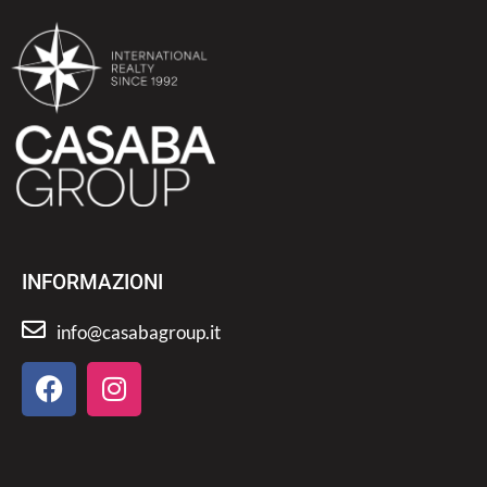
INFORMAZIONI
info@casabagroup.it