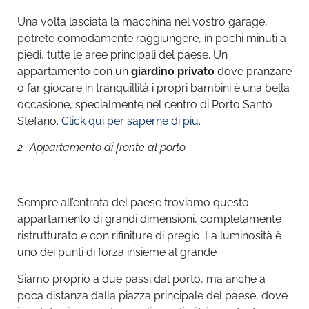
Una volta lasciata la macchina nel vostro garage,
potrete comodamente raggiungere, in pochi minuti a
piedi, tutte le aree principali del paese. Un
appartamento con un
giardino privato
dove pranzare
o far giocare in tranquillità i propri bambini è una bella
occasione, specialmente nel centro di Porto Santo
Stefano.
Click qui per saperne di più.
2- Appartamento di fronte al porto
Sempre all’entrata del paese troviamo questo
appartamento di grandi dimensioni, completamente
ristrutturato e con rifiniture di pregio. La luminosità è
uno dei punti di forza insieme al grande
Siamo proprio a due passi dal porto, ma anche a
poca distanza dalla piazza principale del paese, dove