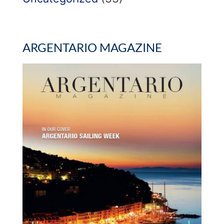
ARGENTARIO MAGAZINE