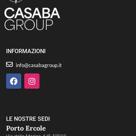
INFORMAZIONI
info@casabagroup.it
LE NOSTRE SEDI
Porto Ercole