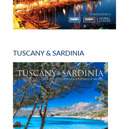
TUSCANY & SARDINIA