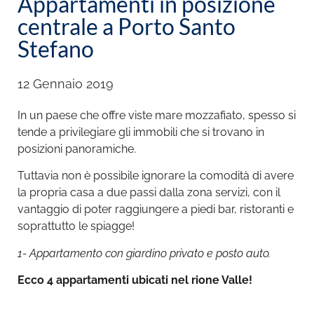
Appartamenti in posizione
centrale a Porto Santo
Stefano
12 Gennaio 2019
In un paese che offre viste mare mozzafiato, spesso si
tende a privilegiare gli immobili che si trovano in
posizioni panoramiche.
Tuttavia non è possibile ignorare la comodità di avere
la propria casa a due passi dalla zona servizi, con il
vantaggio di poter raggiungere a piedi bar, ristoranti e
soprattutto le spiagge!
1- Appartamento con giardino privato e posto auto.
Ecco 4 appartamenti ubicati nel rione Valle!