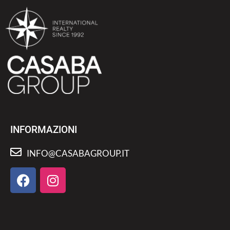
INFORMAZIONI
INFO@CASABAGROUP.IT