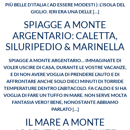
PIÙ BELLE D’ITALIA ( AD ESSERE MODESTI ): L’ISOLA DEL
GIGLIO. IERI ERA UNA DELLE […]
SPIAGGE A MONTE
ARGENTARIO: CALETTA,
SILURIPEDIO & MARINELLA
SPIAGGE A MONTE ARGENTARIO… IMMAGINATE DI
VOLER USCIRE DI CASA, DURANTE LE VOSTRE VACANZE,
E DI NON AVERE VOGLIA DI PRENDERE L’AUTO E DI
AFFRONTARE ANCHE SOLO DIECI MINUTI DI TORRIDE
TEMPERATURE DENTRO L’ABITACOLO. FA CALDO E SI HA
VOGLIA DI FARE UN TUFFO IN MARE. NON SERVE MOLTA
FANTASIA VERO? BENE, NONOSTANTE ABBIAMO
PARLATO […]
IL MARE A MONTE