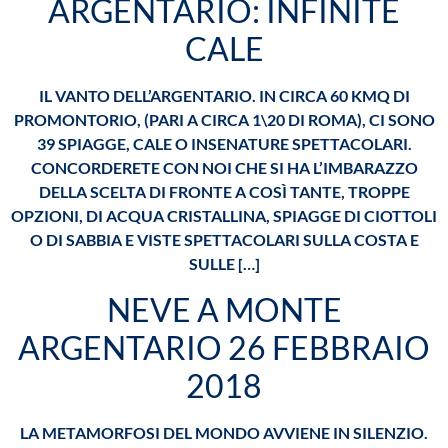
ARGENTARIO: INFINITE
CALE
IL VANTO DELL’ARGENTARIO. IN CIRCA 60 KMQ DI
PROMONTORIO, (PARI A CIRCA 1\20 DI ROMA), CI SONO
39 SPIAGGE, CALE O INSENATURE SPETTACOLARI.
CONCORDERETE CON NOI CHE SI HA L’IMBARAZZO
DELLA SCELTA DI FRONTE A COSÌ TANTE, TROPPE
OPZIONI, DI ACQUA CRISTALLINA, SPIAGGE DI CIOTTOLI
O DI SABBIA E VISTE SPETTACOLARI SULLA COSTA E
SULLE […]
NEVE A MONTE
ARGENTARIO 26 FEBBRAIO
2018
LA METAMORFOSI DEL MONDO AVVIENE IN SILENZIO.