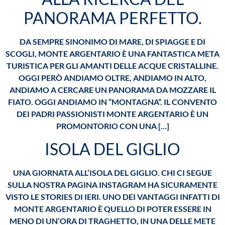
PANORAMA PERFETTO.
DA SEMPRE SINONIMO DI MARE, DI SPIAGGE E DI
SCOGLI, MONTE ARGENTARIO È UNA FANTASTICA META
TURISTICA PER GLI AMANTI DELLE ACQUE CRISTALLINE.
OGGI PERÒ ANDIAMO OLTRE, ANDIAMO IN ALTO,
ANDIAMO A CERCARE UN PANORAMA DA MOZZARE IL
FIATO. OGGI ANDIAMO IN “MONTAGNA”. IL CONVENTO
DEI PADRI PASSIONISTI MONTE ARGENTARIO È UN
PROMONTORIO CON UNA […]
ISOLA DEL GIGLIO
UNA GIORNATA ALL’ISOLA DEL GIGLIO. CHI CI SEGUE
SULLA NOSTRA PAGINA INSTAGRAM HA SICURAMENTE
VISTO LE STORIES DI IERI. UNO DEI VANTAGGI INFATTI DI
MONTE ARGENTARIO È QUELLO DI POTER ESSERE IN
MENO DI UN’ORA DI TRAGHETTO, IN UNA DELLE METE