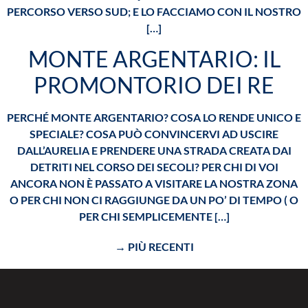
PERCORSO VERSO SUD; E LO FACCIAMO CON IL NOSTRO
[…]
MONTE ARGENTARIO: IL
PROMONTORIO DEI RE
PERCHÉ MONTE ARGENTARIO? COSA LO RENDE UNICO E
SPECIALE? COSA PUÒ CONVINCERVI AD USCIRE
DALL’AURELIA E PRENDERE UNA STRADA CREATA DAI
DETRITI NEL CORSO DEI SECOLI? PER CHI DI VOI
ANCORA NON È PASSATO A VISITARE LA NOSTRA ZONA
O PER CHI NON CI RAGGIUNGE DA UN PO’ DI TEMPO ( O
PER CHI SEMPLICEMENTE […]
→
PIÙ RECENTI