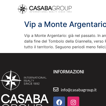
Vip a Monte Argentario:
Vip a Monte Argentario: già nel passato. In an
dalla fine del Tombolo della Giannella, verso P
tutto il territorio. Seguono periodi meno felici
INFORMAZIONI
info@casabagroup.it