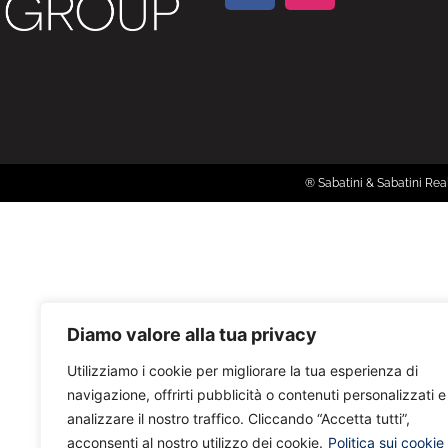
® Sabatini & Sabatini Real
Diamo valore alla tua privacy
Utilizziamo i cookie per migliorare la tua esperienza di
navigazione, offrirti pubblicità o contenuti personalizzati e
analizzare il nostro traffico. Cliccando “Accetta tutti”,
acconsenti al nostro utilizzo dei cookie.
Politica sui cookie