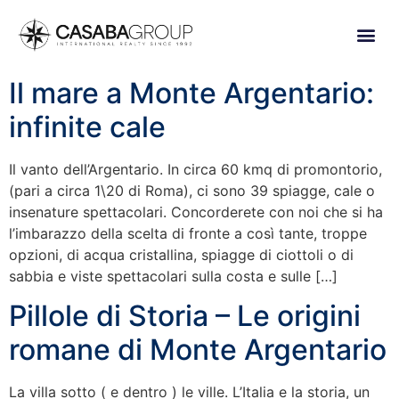
Il mare a Monte Argentario:
infinite cale
Il vanto dell’Argentario. In circa 60 kmq di promontorio,
(pari a circa 1\20 di Roma), ci sono 39 spiagge, cale o
insenature spettacolari. Concorderete con noi che si ha
l’imbarazzo della scelta di fronte a così tante, troppe
opzioni, di acqua cristallina, spiagge di ciottoli o di
sabbia e viste spettacolari sulla costa e sulle […]
Pillole di Storia – Le origini
romane di Monte Argentario
La villa sotto ( e dentro ) le ville. L’Italia e la storia, un