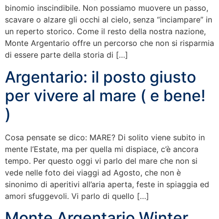
binomio inscindibile. Non possiamo muovere un passo,
scavare o alzare gli occhi al cielo, senza “inciampare” in
un reperto storico. Come il resto della nostra nazione,
Monte Argentario offre un percorso che non si risparmia
di essere parte della storia di […]
Argentario: il posto giusto
per vivere al mare ( e bene!
)
Cosa pensate se dico: MARE? Di solito viene subito in
mente l’Estate, ma per quella mi dispiace, c’è ancora
tempo. Per questo oggi vi parlo del mare che non si
vede nelle foto dei viaggi ad Agosto, che non è
sinonimo di aperitivi all’aria aperta, feste in spiaggia ed
amori sfuggevoli. Vi parlo di quello […]
Monte Argentario Winter