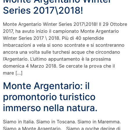
Series 2017\2018!
Monte Argentario Winter Series 2017\2018! Il 29 Ottobre
2017, ha avuto inizio il campionato Monte Argentario
Winter Series 2017 \ 2018. Più di 40 splendide
imbarcazioni a vela si sono scontrate e si scontreranno
ancora una volta sulle turchesi acque che circondano
l’Argentario. L’ultimo appuntamento è la prossima
domenica 4 Marzo 2018. Se cercate la prova che il
mare […]
Monte Argentario: il
promontorio turistico
immerso nella natura.
Siamo in Italia. Siamo in Toscana. Siamo in Maremma.
Siamo a Monte Argentario. Siamo a poche decine di