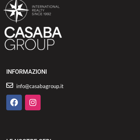
INFORMAZIONI
info@casabagroup.it