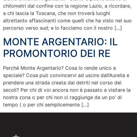
chilometri dal confine con la regione Lazio, a ricordare,
a chi lascia la Toscana, che non troverà luoghi
altrettanto affascinanti come quelli che ha visto nel suo
percorso verso sud; e lo facciamo con il nostro […]
MONTE ARGENTARIO: IL
PROMONTORIO DEI RE
Perché Monte Argentario? Cosa lo rende unico e
speciale? Cosa può convincervi ad uscire dall’Aurelia e
prendere una strada creata dai detriti nel corso dei
secoli? Per chi di voi ancora non è passato a visitare la
nostra zona o per chi non ci raggiunge da un po’ di
tempo ( o per chi semplicemente […]