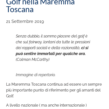
Golf nella Maremma
Toscana
21 Settembre 2019
Senza dubbio, il sommo piacere del golf è
che sul fairway, lontani da tutte le pressioni
dei rapporti sociali e della razionalità,
ci si
può sentire immortali per qualche ora.
(Colman McCarthy)
Immagine di repertorio.
La Maremma Toscana continua ad essere un sempre
più importante punto di riferimento per gli amanti del
Golf.
A livello nazionale ( ma anche internazionale )