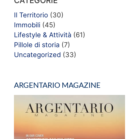
CATEGORIE
Il Territorio
(30)
Immobili
(45)
Lifestyle & Attività
(61)
Pillole di storia
(7)
Uncategorized
(33)
ARGENTARIO MAGAZINE