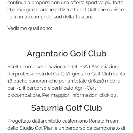
continua a proporsi con una offerta sportiva più forte
che mai grazie anche al Distretto del Golf che riunisce
i più amati campi del sud della Toscana.
Vediamo quali sono:
Argentario Golf Club
Scelto come sede nazionale del PGA ( Associazione
dei professionisti del Golf ) l’Argentario Golf Club vanta
18 buche panoramiche per un totale di 6.218 metri e
par 71. Il percorso è certificato Agri -Cert
biocompatibile. Per maggiori informazioni click
qui.
Saturnia Golf Club
Progettato dall’architetto californiano Ronald Fream
dello Studio GolfPlan è un percorso da campionato di