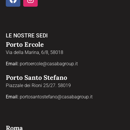
LE NOSTRE SEDI
Porto Ercole
Via della Marina, 6/8, 58018
Email:
portoercole@casabagroup.it
Porto Santo Stefano
Piazzale dei Rioni 25/27. 58019
Email:
portosantostefano@casabagroup.it
Roma