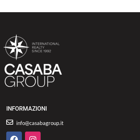
INFORMAZIONI
info@casabagroup.it