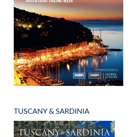
TUSCANY & SARDINIA