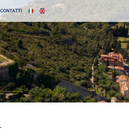
CONTATTI