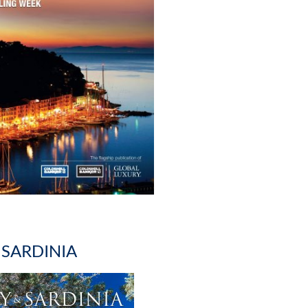
 SARDINIA