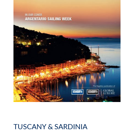
TUSCANY & SARDINIA