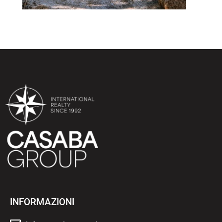
INFORMAZIONI