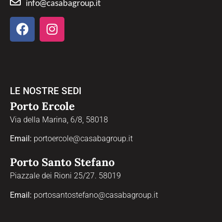
info@casabagroup.it
LE NOSTRE SEDI
Porto Ercole
Via della Marina, 6/8, 58018
Email:
portoercole@casabagroup.it
Porto Santo Stefano
Piazzale dei Rioni 25/27. 58019
Email:
portosantostefano@casabagroup.it