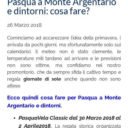
Pasqua a Monte Argentario
e dintorni: cosa fare?
26 Marzo 2018
Cominciamo ad accarezzare l’idea della primavera, (
arrivata da pochi giorni, ma sfortunatamente solo sul
calendario). Il meteo non è stato clemente, le
temperature miti tardano ad arrivare e le previsioni
non sono ottime, ma confidiamo nel nostro
promontorio, che da sempre sfida il cattivo tempo e
regala
giornate di sole
anche quando non sono
attese.
Ecco quindi cosa fare per Pasqua a Monte
Argentario e dintorni.
PasquaVela Classic dal 30 Marzo 2018 al
2 Aprile2018.
La regata storica organizzata