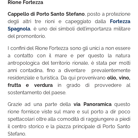
Rione Fortezza
Cappello di Porto Santo Stefano
, posto a protezione
degli altri tre rioni e capeggiato dalla
Fortezza
Spagnola
,
è uno dei simboli dell’importanza militare
del promontorio.
I confini del Rione Fortezza sono gli unici a non essere
a contatto con il mare e per questo la natura
antropologica del territorio rionale, è stata per molti
anni contadina, fino a diventare
prevalentemente
residenziale e turistica. Da qui provenivano
olio, vino,
frutta e verdura
in grado di provvedere al
sostentamento del paese.
Grazie ad una parte della
via Panoramica
questo
rione fornisce viste sul mare e sul porto a dir poco
spettacolari oltre alla comodità di raggiungere a piedi
il centro storico e la piazza principale di Porto Santo
Stefano.