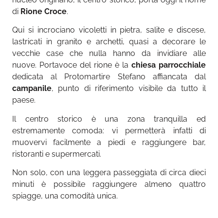
di
Rione Croce
.
Qui si incrociano vicoletti in pietra, salite e discese,
lastricati in granito e archetti, quasi a decorare le
vecchie case che nulla hanno da invidiare alle
nuove.
Portavoce del rione è la
chiesa parrocchiale
dedicata al Protomartire Stefano affiancata dal
campanile
, punto di riferimento visibile da tutto il
paese.
Il centro storico è una zona tranquilla ed
estremamente comoda: vi permetterà infatti di
muovervi facilmente a piedi e raggiungere bar,
ristoranti e supermercati.
Non solo, con una leggera passeggiata di circa dieci
minuti è possibile raggiungere almeno quattro
spiagge, una comodità unica.