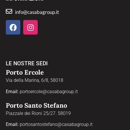
info@casabagroup.it
LE NOSTRE SEDI
Porto Ercole
Via della Marina, 6/8, 58018
Email:
portoercole@casabagroup.it
Porto Santo Stefano
Piazzale dei Rioni 25/27. 58019
Email:
portosantostefano@casabagroup.it