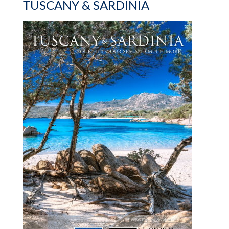
TUSCANY & SARDINIA