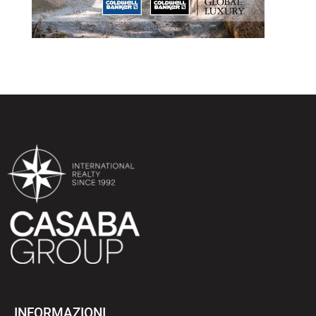
INFORMAZIONI