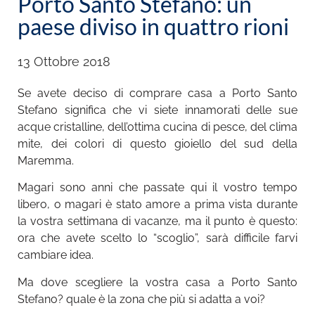
Porto Santo Stefano: un
paese diviso in quattro rioni
13 Ottobre 2018
Se avete deciso di comprare casa a Porto Santo
Stefano significa che vi siete innamorati delle sue
acque cristalline, dell’ottima cucina di pesce, del clima
mite, dei colori di questo gioiello del sud della
Maremma.
Magari sono anni che passate qui il vostro tempo
libero, o magari è stato amore a prima vista durante
la vostra settimana di vacanze, ma il punto è questo:
ora che avete scelto lo “scoglio”, sarà difficile farvi
cambiare idea.
Ma dove scegliere la vostra casa a Porto Santo
Stefano? quale è la zona che più si adatta a voi?