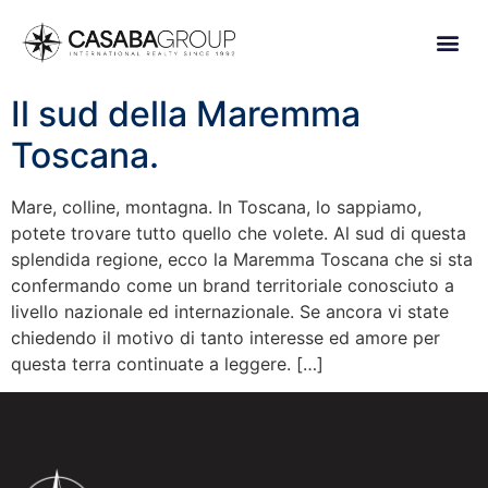
Il sud della Maremma
Toscana.
Mare, colline, montagna. In Toscana, lo sappiamo,
potete trovare tutto quello che volete. Al sud di questa
splendida regione, ecco la Maremma Toscana che si sta
confermando come un brand territoriale conosciuto a
livello nazionale ed internazionale. Se ancora vi state
chiedendo il motivo di tanto interesse ed amore per
questa terra continuate a leggere. […]