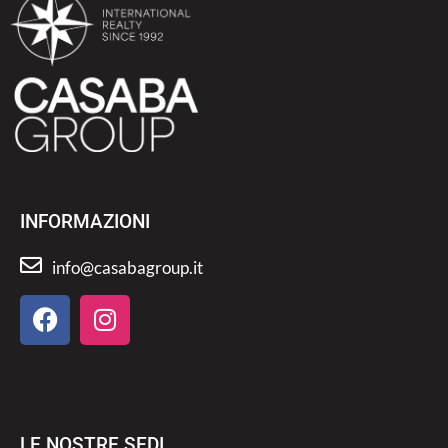
INFORMAZIONI
info@casabagroup.it
LE NOSTRE SEDI