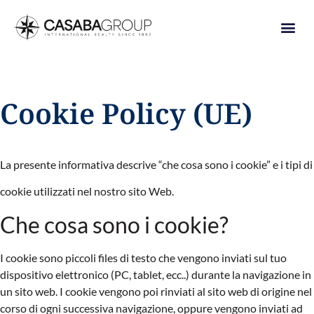
Cookie Policy (UE)
La presente informativa descrive “che cosa sono i cookie” e i tipi di
cookie utilizzati nel nostro sito Web.
Che cosa sono i cookie?
I cookie sono piccoli files di testo che vengono inviati sul tuo
dispositivo elettronico (PC, tablet, ecc..) durante la navigazione in
un sito web. I cookie vengono poi rinviati al sito web di origine nel
corso di ogni successiva navigazione, oppure vengono inviati ad