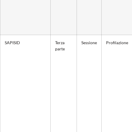
SAPISID
Terza
Sessione
Profilazione
parte