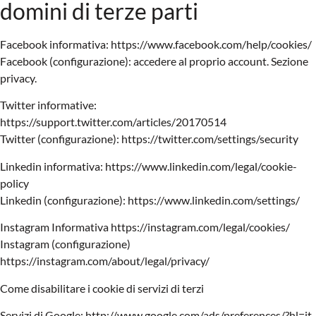
domini di terze parti
Facebook informativa: https://www.facebook.com/help/cookies/
Facebook (configurazione): accedere al proprio account. Sezione
privacy.
Twitter informative:
https://support.twitter.com/articles/20170514
Twitter (configurazione): https://twitter.com/settings/security
Linkedin informativa: https://www.linkedin.com/legal/cookie-
policy
Linkedin (configurazione): https://www.linkedin.com/settings/
Instagram Informativa https://instagram.com/legal/cookies/
Instagram (configurazione)
https://instagram.com/about/legal/privacy/
Come disabilitare i cookie di servizi di terzi
Servizi di Google: http://www.google.com/ads/preferences/?hl=it