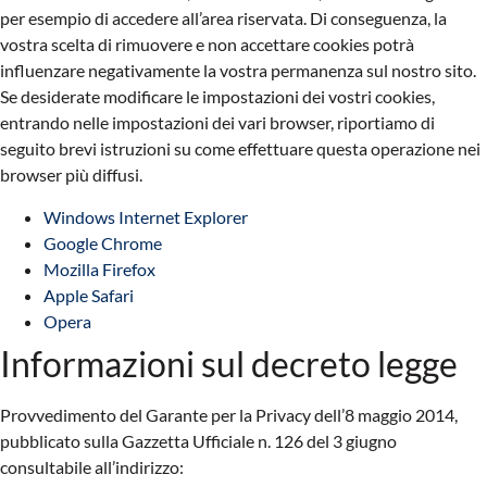
per esempio di accedere all’area riservata. Di conseguenza, la
vostra scelta di rimuovere e non accettare cookies potrà
influenzare negativamente la vostra permanenza sul nostro sito.
Se desiderate modificare le impostazioni dei vostri cookies,
entrando nelle impostazioni dei vari browser, riportiamo di
seguito brevi istruzioni su come effettuare questa operazione nei
browser più diffusi.
Windows Internet Explorer
Google Chrome
Mozilla Firefox
Apple Safari
Opera
Informazioni sul decreto legge
Provvedimento del Garante per la Privacy dell’8 maggio 2014,
pubblicato sulla Gazzetta Ufficiale n. 126 del 3 giugno
consultabile all’indirizzo: