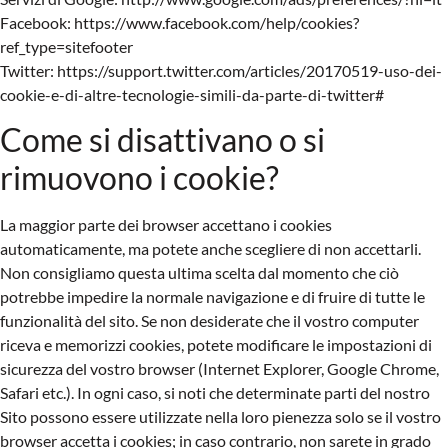
Facebook: https://www.facebook.com/help/cookies?
ref_type=sitefooter
Twitter: https://support.twitter.com/articles/20170519-uso-dei-
cookie-e-di-altre-tecnologie-simili-da-parte-di-twitter#
Come si disattivano o si
rimuovono i cookie?
La maggior parte dei browser accettano i cookies
automaticamente, ma potete anche scegliere di non accettarli.
Non consigliamo questa ultima scelta dal momento che ciò
potrebbe impedire la normale navigazione e di fruire di tutte le
funzionalità del sito. Se non desiderate che il vostro computer
riceva e memorizzi cookies, potete modificare le impostazioni di
sicurezza del vostro browser (Internet Explorer, Google Chrome,
Safari etc.). In ogni caso, si noti che determinate parti del nostro
Sito possono essere utilizzate nella loro pienezza solo se il vostro
browser accetta i cookies; in caso contrario, non sarete in grado