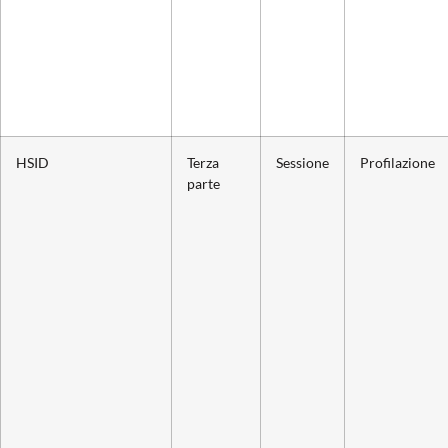
HSID
Terza
Sessione
Profilazione
parte