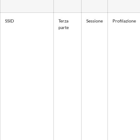
SSID
Terza
Sessione
Profilazione
parte