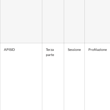
APISID
Terza
Sessione
Profilazione
parte