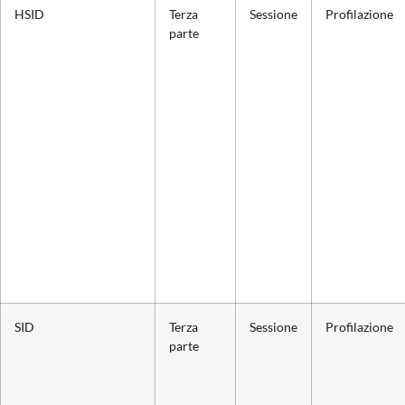
HSID
Terza
Sessione
Profilazione
parte
SID
Terza
Sessione
Profilazione
parte