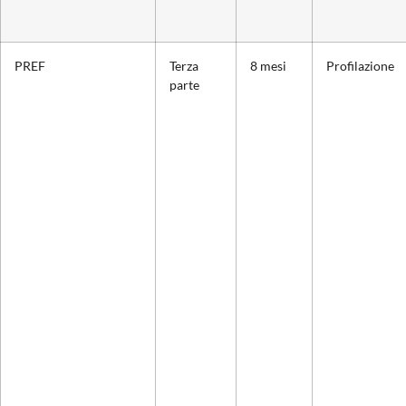
PREF
Terza
8 mesi
Profilazione
parte