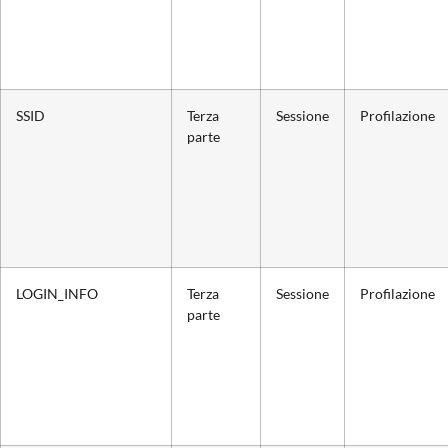
SSID
Terza
Sessione
Profilazione
parte
LOGIN_INFO
Terza
Sessione
Profilazione
parte