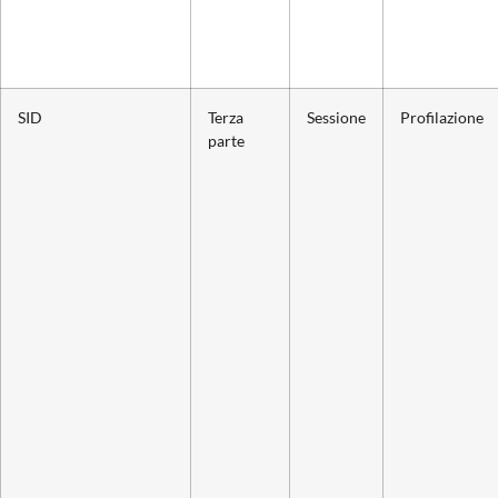
SID
Terza
Sessione
Profilazione
parte