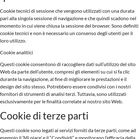
Cookie tecnici di sessione che vengono utilizzati con una durata
pari alla singola sessione di navigazione e che quindi scadono nel
momento in cui viene chiusa la sessione del browser. Sono definiti
cookie tecnici e non è necessario un consenso degli utenti per il
loro utilizzo.
Cookie analitici
Questi cookie consentono di raccogliere dati sull’utilizzo del sito
Web da parte dell’utente, compresi gli elementi su cui si fa clic
durante la navigazione, al fine di migliorare le prestazioni e il
design del sito stesso. Potrebbero essere condivisi con i nostri
fornitori di strumenti di analisi terzi. Tuttavia, sono utilizzati
esclusivamente per le finalità correlate al nostro sito Web.
Cookie di terze parti
Questi cookie sono legati ai servizi forniti da terze parti, come ad
esempio il ‘Mi piace’ e il “Condividi” e monitorano l’efficacia della