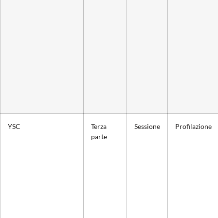
YSC
Terza
Sessione
Profilazione
parte