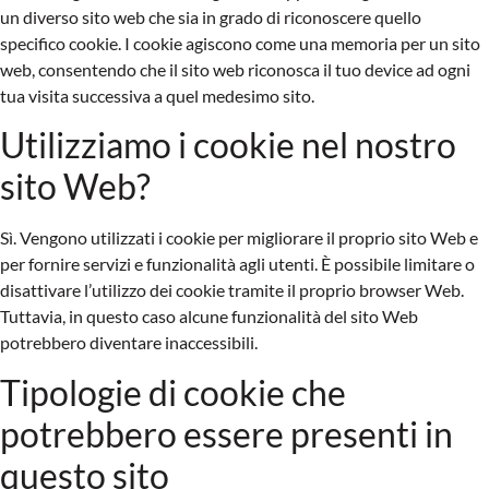
un diverso sito web che sia in grado di riconoscere quello
specifico cookie. I cookie agiscono come una memoria per un sito
web, consentendo che il sito web riconosca il tuo device ad ogni
tua visita successiva a quel medesimo sito.
Utilizziamo i cookie nel nostro
sito Web?
Sì. Vengono utilizzati i cookie per migliorare il proprio sito Web e
per fornire servizi e funzionalità agli utenti. È possibile limitare o
disattivare l’utilizzo dei cookie tramite il proprio browser Web.
Tuttavia, in questo caso alcune funzionalità del sito Web
potrebbero diventare inaccessibili.
Tipologie di cookie che
potrebbero essere presenti in
questo sito