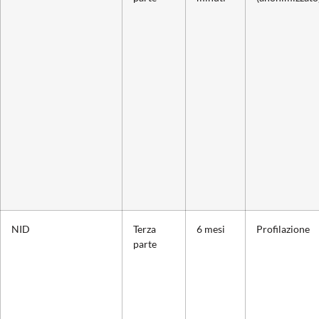
NID
Terza
6 mesi
Profilazione
parte