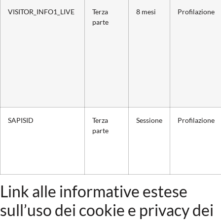
VISITOR_INFO1_LIVE
Terza
8 mesi
Profilazione
parte
SAPISID
Terza
Sessione
Profilazione
parte
Link alle informative estese
sull’uso dei cookie e privacy dei