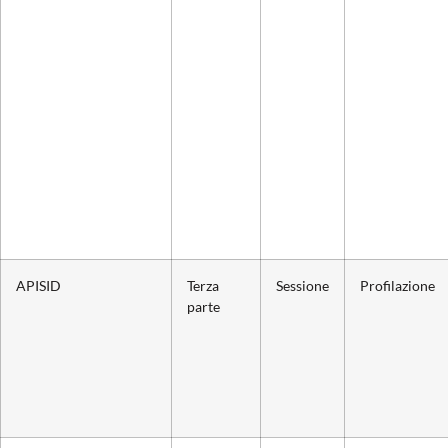
APISID
Terza
Sessione
Profilazione
parte